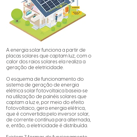
A energia solar funciona a partir de
placas solares que captam luz, com o
calor dos raios solares ela realiza a
geração de eletricidade.
O esquema de funcionamento do
sistema de geração de energia
elétrica solar fotovoltaica baseia-se
na utilização de painéis solares que
captam a luz e, por meio do efeito
fotovoltaico, gera energia elétrica,
que é convertida pelo inversor solar,
de corrente contínua para alternada,
e, então, a eletricidade é distribuída.