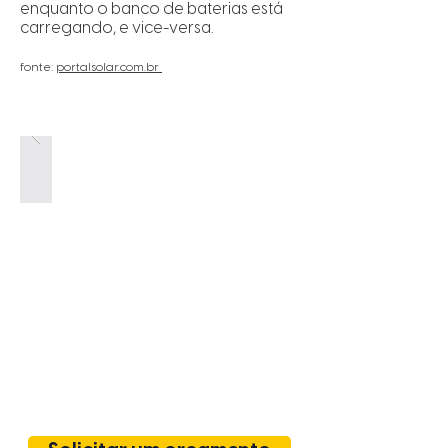
enquanto o banco de baterias está
carregando, e vice-versa.
fonte:
portalsolar.com.br