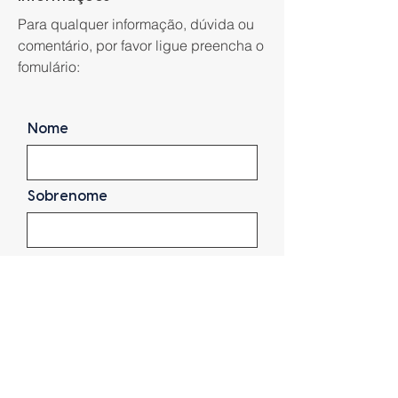
Para qualquer informação, dúvida ou
comentário, por favor ligue preencha o
fomulário:
Nome
Sobrenome
Email
Telefone