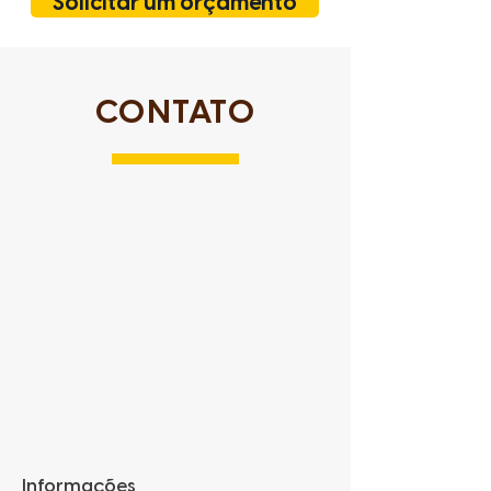
Solicitar um orçamento
CONTATO
Informações