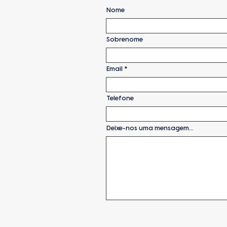
Nome
Sobrenome
Email
Telefone
Deixe-nos uma mensagem...