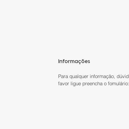
Informações
Para qualquer informação, dúvid
favor ligue preencha o fomulário